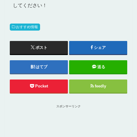
してください！
おすすめ情報
ポスト
シェア
はてブ
送る
Pocket
feedly
スポンサーリンク