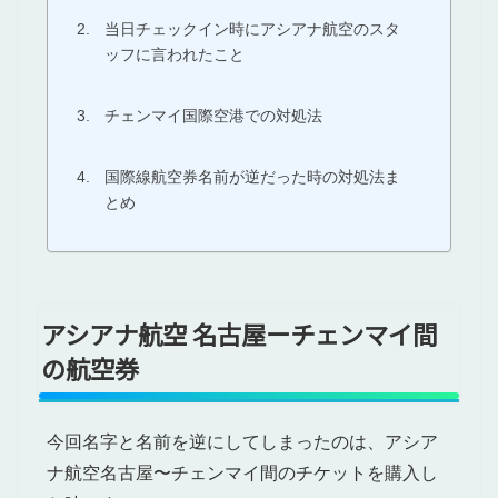
当日チェックイン時にアシアナ航空のスタ
ッフに言われたこと
チェンマイ国際空港での対処法
国際線航空券名前が逆だった時の対処法ま
とめ
アシアナ航空 名古屋ーチェンマイ間
の航空券
今回名字と名前を逆にしてしまったのは、アシア
ナ航空名古屋〜チェンマイ間のチケットを購入し