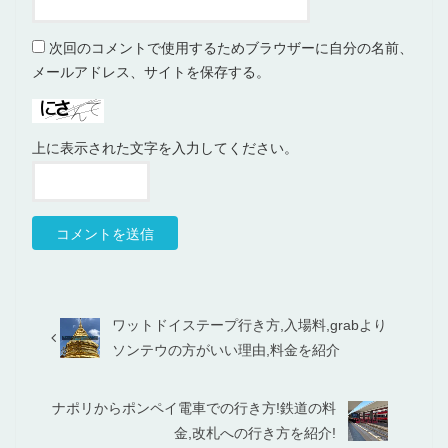
次回のコメントで使用するためブラウザーに自分の名前、
メールアドレス、サイトを保存する。
上に表示された文字を入力してください。
ワットドイステープ行き方,入場料,grabより
ソンテウの方がいい理由,料金を紹介
ナポリからポンペイ電車での行き方!鉄道の料
金,改札への行き方を紹介!