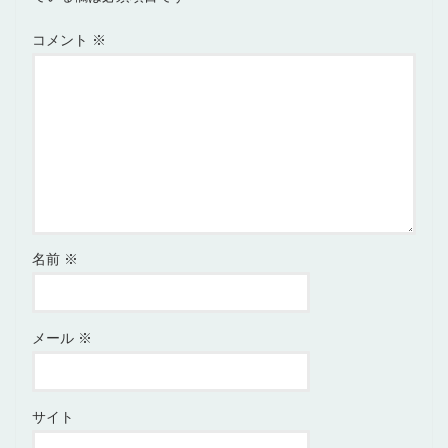
コメント
※
名前
※
メール
※
サイト