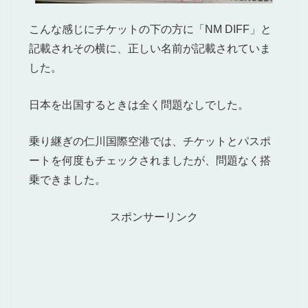
こんな感じにチケットの下の方に「NM DIFF」と
記載されその横に、正しい名前が記載されていま
した。
日本を出国するときは全く問題なしでした。
乗り継ぎの仁川国際空港では、チケットとパスポ
ートを何度もチェックされましたが、問題なく搭
乗できました。
スポンサーリンク