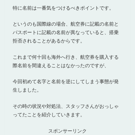
特に名前は一番気をつけるべきポイントです。
というのも国際線の場合、航空券に記載の名前と
パスポートに記載の名前が異なっていると、搭乗
拒否されることがあるからです。
これまで何十回も海外へ行き、航空券を購入する
際名前を間違えることはなかったのですが、
今回初めて名字と名前を逆にしてしまう事態が発
生しました。
その時の状況や対処法、スタッフさんがおっしゃ
ってたことを紹介していきます。
スポンサーリンク