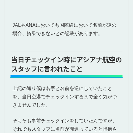
JALやANAにおいても国際線において名前が逆の
場合、搭乗できないとの記載があります。
当日チェックイン時にアシアナ航空の
スタッフに言われたこと
上記の通り僕は名字と名前を逆にしていたこと
を、当日空港でチェックインするまで全く気がつ
きませんでした。
そもそも事前チェックインをしていたんですが、
それでもスタッフに名前が間違っていると指摘さ