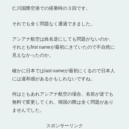
仁川国際空港での搭乗時の３回です。
それでも全く問題なく通過できました。
アシアナ航空は姓名逆にしても問題がないのか、
それともfirst nameが最初にきていたので不自然に
見えなかったのか。
確かに日本ではlast nameが最初にくるので日本人
には違和感があるかもしれないですね。
何はともあれアシアナ航空の場合、名前が逆でも
無料で変更してくれ、帰国の際は全く問題があり
ませんでした。
スポンサーリンク