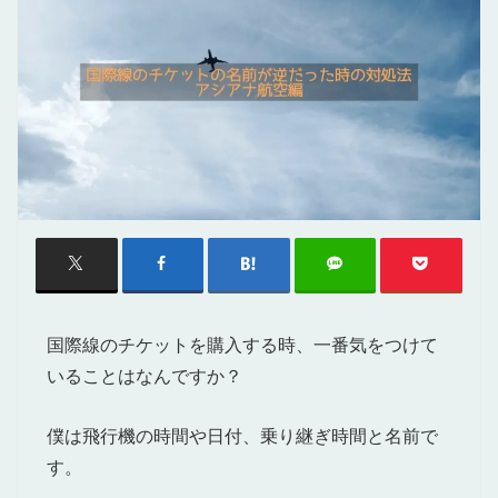
国際線のチケットを購入する時、一番気をつけて
いることはなんですか？
僕は飛行機の時間や日付、乗り継ぎ時間と名前で
す。