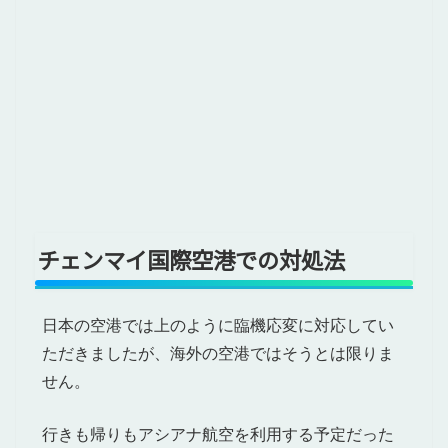
チェンマイ国際空港での対処法
日本の空港では上のように臨機応変に対応してい
ただきましたが、海外の空港ではそうとは限りま
せん。
行きも帰りもアシアナ航空を利用する予定だった