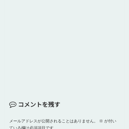
コメントを残す
メールアドレスが公開されることはありません。
※
が付い
ている欄は必須項目です