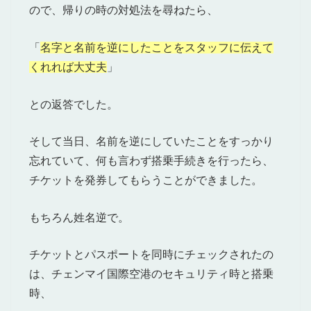
ので、帰りの時の対処法を尋ねたら、
「
名字と名前を逆にしたことをスタッフに伝えて
くれれば大丈夫
」
との返答でした。
そして当日、名前を逆にしていたことをすっかり
忘れていて、何も言わず搭乗手続きを行ったら、
チケットを発券してもらうことができました。
もちろん姓名逆で。
チケットとパスポートを同時にチェックされたの
は、チェンマイ国際空港のセキュリティ時と搭乗
時、