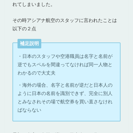
れてしまいました。
その時アシアナ航空のスタッフに言われたことは
以下の２点
補足説明
・日本のスタッフや空港職員は名字と名前が
逆でもスペルを間違ってなければ同一人物と
わかるので大丈夫
・海外の場合、名字と名前が逆だと日本人の
ように日本の名前を識別できず、完全に別人
とみなされその場で航空券を買い直さなけれ
ばならない