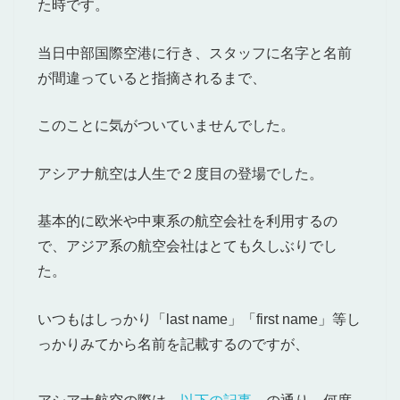
た時です。
当日中部国際空港に行き、スタッフに名字と名前
が間違っていると指摘されるまで、
このことに気がついていませんでした。
アシアナ航空は人生で２度目の登場でした。
基本的に欧米や中東系の航空会社を利用するの
で、アジア系の航空会社はとても久しぶりでし
た。
いつもはしっかり「last name」「first name」等し
っかりみてから名前を記載するのですが、