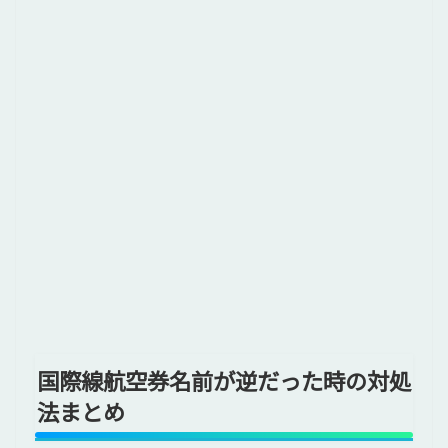
国際線航空券名前が逆だった時の対処
法まとめ