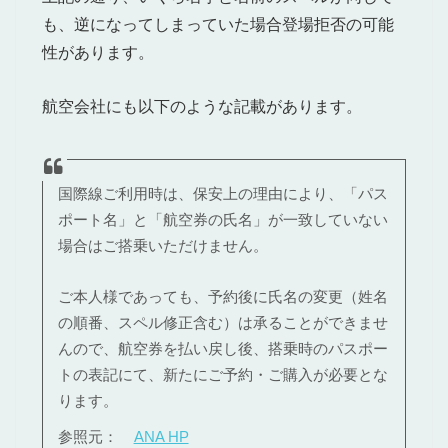
も、逆になってしまっていた場合登場拒否の可能
性があります。
航空会社にも以下のような記載があります。
国際線ご利用時は、保安上の理由により、「パス
ポート名」と「航空券の氏名」が一致していない
場合はご搭乗いただけません。
ご本人様であっても、予約後に氏名の変更（姓名
の順番、スペル修正含む）は承ることができませ
んので、航空券を払い戻し後、搭乗時のパスポー
トの表記にて、新たにご予約・ご購入が必要とな
ります。
参照元：
ANA HP