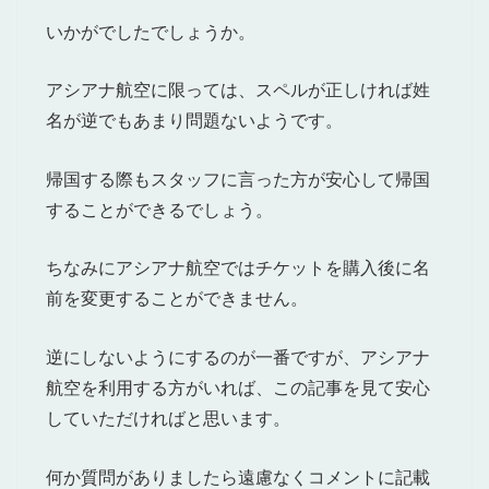
いかがでしたでしょうか。
アシアナ航空に限っては、スペルが正しければ姓
名が逆でもあまり問題ないようです。
帰国する際もスタッフに言った方が安心して帰国
することができるでしょう。
ちなみにアシアナ航空ではチケットを購入後に名
前を変更することができません。
逆にしないようにするのが一番ですが、アシアナ
航空を利用する方がいれば、この記事を見て安心
していただければと思います。
何か質問がありましたら遠慮なくコメントに記載