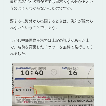
最初の名字と名前が逆でも日本人なら分かるとい
うのはよくわからなかったのですが、
要するに海外から出国するときは、例外が認めら
れないということでしょう。
しかし中部国際空港では上記の説明があった上
で、名前を変更したチケットを無料で発行してく
れました。