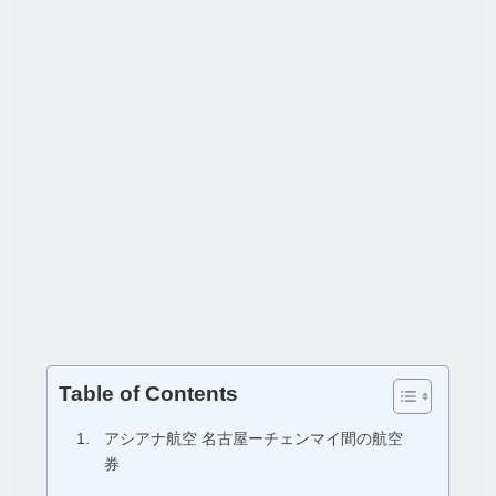
Table of Contents
アシアナ航空 名古屋ーチェンマイ間の航空
券